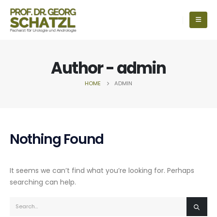
Author - admin
HOME
ADMIN
Nothing Found
It seems we can’t find what you’re looking for. Perhaps
searching can help.