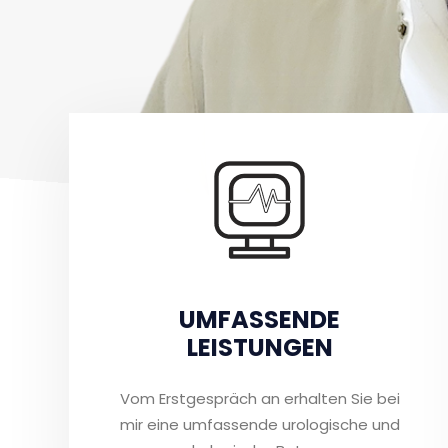
UMFASSENDE
LEISTUNGEN
Vom Erstgespräch an erhalten Sie bei
mir eine umfassende urologische und