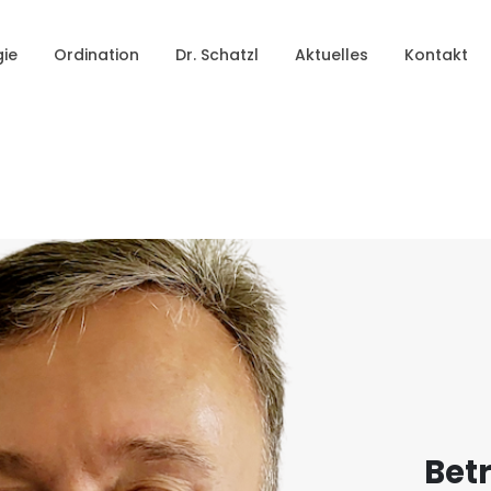
gie
Ordination
Dr. Schatzl
Aktuelles
Kontakt
Bet