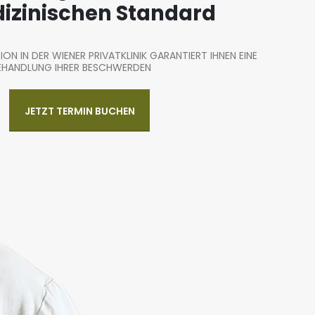
izinischen Standard
ION IN DER WIENER PRIVATKLINIK GARANTIERT IHNEN EINE
EHANDLUNG IHRER BESCHWERDEN
JETZT TERMIN BUCHEN