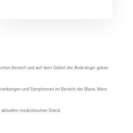
ischen Bereich und auf dem Gebiet der Andrologie geben
rkrankungen und Symptomen im Bereich der Blase, Niere
 aktuellen medizinischen Stand.