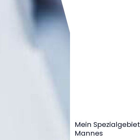
Mein Spezialgebie
Mannes