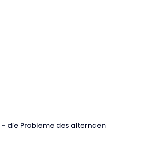
t - die Probleme des alternden