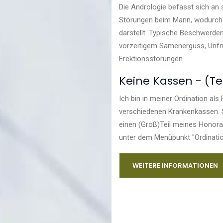
Die Andrologie befasst sich an
Störungen beim Mann, wodurch 
darstellt. Typische Beschwerden
vorzeitigem Samenerguss, Unfr
Erektionsstörungen.
Keine Kassen - (T
Ich bin in meiner Ordination als
verschiedenen Krankenkassen. 
einen (Groß)Teil meines Honorar
unter dem Menüpunkt "Ordinatio
WEITERE INFORMATIONEN