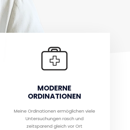
MODERNE
ORDINATIONEN
Meine Ordinationen ermöglichen viele
Untersuchungen rasch und
zeitsparend gleich vor Ort