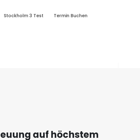
Stockholm 3 Test
Termin Buchen
reuung auf höchstem