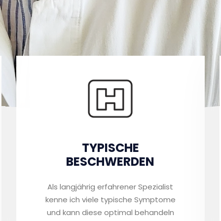
TYPISCHE
BESCHWERDEN
Als langjährig erfahrener Spezialist
kenne ich viele typische Symptome
und kann diese optimal behandeln