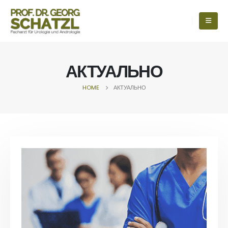
АКТУАЛЬНО
HOME
АКТУАЛЬНО