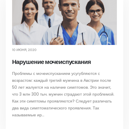
10 ИЮНЯ, 2020
Нарушение мочеиспускания
Проблемы с мочеиспусканием усугубляются с
возрастом: каждый третий мужчина в Австрии после
50 лет жалуется на наличие симптомов. Это значит,
что 3 млн 300 тыч. мужчин страдают этой проблемой.
Как эти симптомы проявляются? Следует различать
два вида симптоматического проявления. Так
называемые ир...