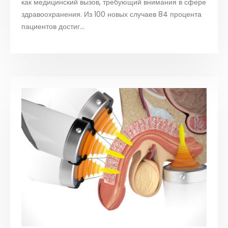
как медицинский вызов, требующий внимания в сфере
здравоохранения. Из 100 новых случаев 84 процента
пациентов достиг...