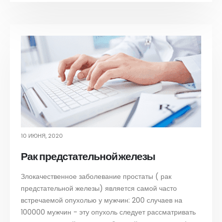
10 ИЮНЯ, 2020
Рак предстательной железы
Злокачественное заболевание простаты ( рак
предстательной железы) является самой часто
встречаемой опухолью у мужчин: 200 случаев на
100000 мужчин - эту опухоль следует рассматривать