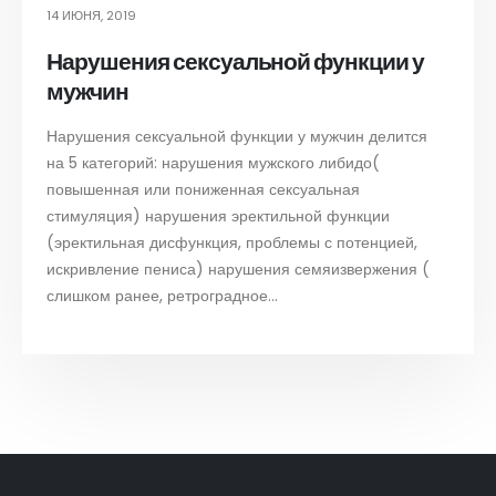
14 ИЮНЯ, 2019
Нарушения сексуальной функции у
мужчин
Нарушения сексуальной функции у мужчин делится
на 5 категорий: нарушения мужского либидо(
повышенная или пониженная сексуальная
стимуляция) нарушения эректильной функции
(эректильная дисфункция, проблемы с потенцией,
искривление пениса) нарушения семяизвержения (
слишком ранее, ретроградное...