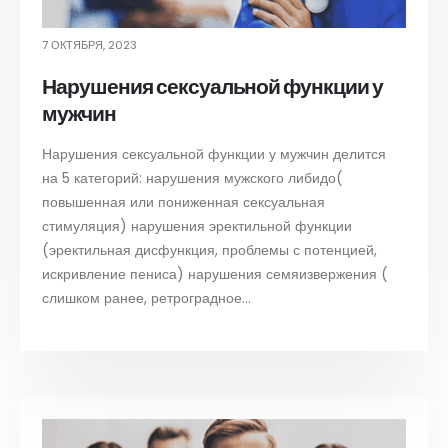
7 ОКТЯБРЯ, 2023
Нарушения сексуальной функции у
мужчин
Нарушения сексуальной функции у мужчин делится
на 5 категорий: нарушения мужского либидо(
повышенная или пониженная сексуальная
стимуляция) нарушения эректильной функции
(эректильная дисфункция, проблемы с потенцией,
искривление пениса) нарушения семяизвержения (
слишком ранее, ретроградное...