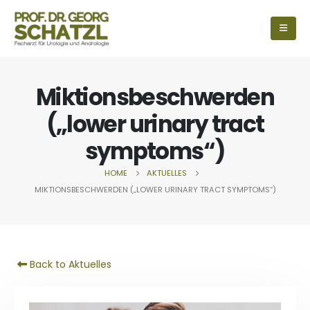
Miktionsbeschwerden
(„lower urinary tract
symptoms“)
HOME
AKTUELLES
MIKTIONSBESCHWERDEN („LOWER URINARY TRACT SYMPTOMS“)
Back to Aktuelles