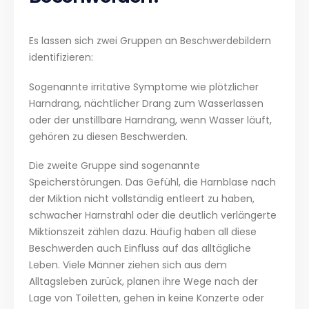
Es lassen sich zwei Gruppen an Beschwerdebildern
identifizieren:
Sogenannte irritative Symptome wie plötzlicher
Harndrang, nächtlicher Drang zum Wasserlassen
oder der unstillbare Harndrang, wenn Wasser läuft,
gehören zu diesen Beschwerden.
Die zweite Gruppe sind sogenannte
Speicherstörungen. Das Gefühl, die Harnblase nach
der Miktion nicht vollständig entleert zu haben,
schwacher Harnstrahl oder die deutlich verlängerte
Miktionszeit zählen dazu. Häufig haben all diese
Beschwerden auch Einfluss auf das alltägliche
Leben. Viele Männer ziehen sich aus dem
Alltagsleben zurück, planen ihre Wege nach der
Lage von Toiletten, gehen in keine Konzerte oder