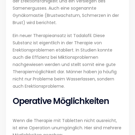
der Erektionsfähigkeit und ein Versiegen des
Samenergusses. Auch eine sogenannte
Gynäkomastie (Brustwachstum, Schmerzen in der
Brust) wird berichtet.
Ein neuer Therapieansatz ist Tadalafil. Diese
Substanz ist eigentlich in der Therapie von
Erektionsproblemen etabliert. In Studien konnte
auch die Effizienz bei Miktionsproblemen
nachgewiesen werden und stellt somit eine gute
Therapiemöglichkeit dar. Männer haben ja häufig
nicht nur Probleme beim Wasserlassen, sondern
auch Erektionsprobleme.
Operative Möglichkeiten
Wenn die Therapie mit Tabletten nicht ausreicht,
ist eine Operation unumgänglich. Hier sind mehrere