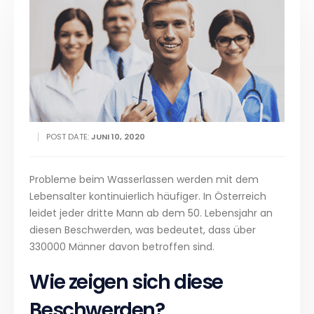
POST DATE:
JUNI 10, 2020
Probleme beim Wasserlassen werden mit dem
Lebensalter kontinuierlich häufiger. In Österreich
leidet jeder dritte Mann ab dem 50. Lebensjahr an
diesen Beschwerden, was bedeutet, dass über
330000 Männer davon betroffen sind.
Wie zeigen sich diese
Beschwerden?