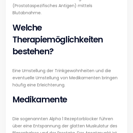
(Prostataspezifisches Antigen) mittels
Blutabnahme.
Welche
Therapiemöglichkeiten
bestehen?
Eine Umstellung der Trinkgewohnheiten und die
eventuelle Umstellung von Medikamenten bringen
häufig eine Erleichterung.
Medikamente
Die sogenannten Alpha 1 Rezeptorblocker führen
über eine Entspannung der glatten Muskulatur des