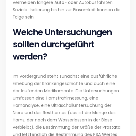
vermeiden längere Auto- oder Autobusfahrten.
Soziale Isolierung bis hin zur Einsamkeit können die
Folge sein.
Welche Untersuchungen
sollten durchgeführt
werden?
Im Vordergrund steht zunächst eine ausführliche
Erhebung der Krankengeschichte und auch eine
der laufenden Medikamente. Die Untersuchungen
umfassen eine Harnstrahlmessung, eine
Harnanalyse, eine Ultraschalluntersuchung der
Niere und des Restharnes (das ist die Menge des
Harns, der nach dem Wasserlassen in der Blase
verbleibt), die Bestimmung der Größe der Prostata
und letztendlich die Bestimmung des PSA Wertes