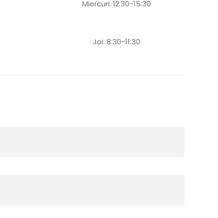
Miercuri: 12:30-15:30
Joi: 8:30-11:30