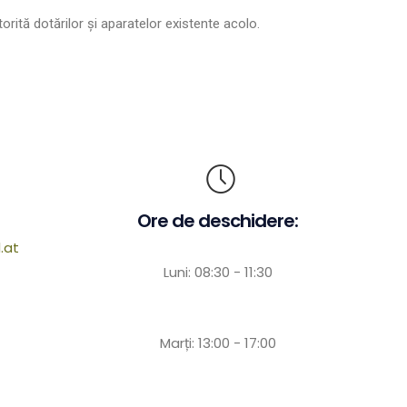
orită dotărilor şi aparatelor existente acolo.
Ore de deschidere:
.at
Luni: 08:30 - 11:30
Marți: 13:00 - 17:00