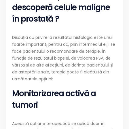
descoperă celule maligne
în prostată ?
Discuția cu privire la rezultatul histologic este unul
foarte important, pentru că, prin intermediul ei, i se
face pacientului o recomandare de terapie. În
funcție de rezultatul biopsiei, de valoarea PSA, de
vârstă și de alte afecțiuni, de dorința pacientului și
de așteptările sale, terapia poate fi alcătuită din
următoarele opțiuni:
Monitorizarea activă a
tumori
Această opțiune terapeutică se aplică doar în