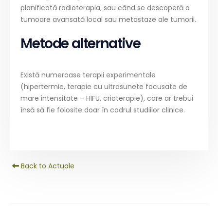
planificată radioterapia, sau când se descoperă o
tumoare avansată local sau metastaze ale tumorii.
Metode alternative
Există numeroase terapii experimentale
(hipertermie, terapie cu ultrasunete focusate de
mare intensitate – HIFU, crioterapie), care ar trebui
însă să fie folosite doar în cadrul studiilor clinice.
Back to Actuale