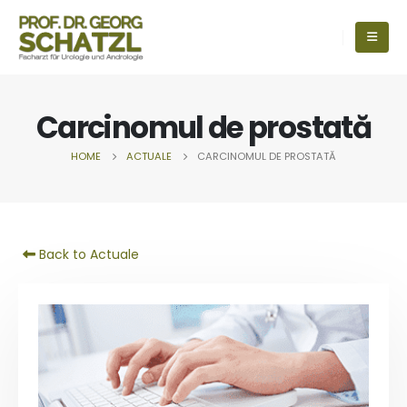
Carcinomul de prostată
HOME
ACTUALE
CARCINOMUL DE PROSTATĂ
Back to Actuale