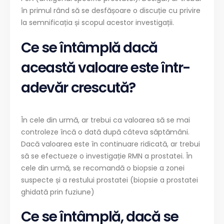
în primul rând să se desfășoare o discuție cu privire
la semnificația și scopul acestor investigații.
Ce se întâmplă dacă
această valoare este într-
adevăr crescută?
În cele din urmă, ar trebui ca valoarea să se mai
controleze încă o dată după câteva săptămâni.
Dacă valoarea este în continuare ridicată, ar trebui
să se efectueze o investigație RMN a prostatei. În
cele din urmă, se recomandă o biopsie a zonei
suspecte și a restului prostatei (biopsie a prostatei
ghidată prin fuziune)
Ce se întâmplă, dacă se